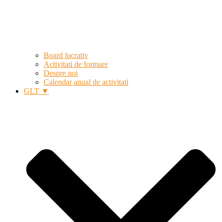
Board lucrativ
Activitati de formare
Despre noi
Calendar anual de activitati
GLT ▼