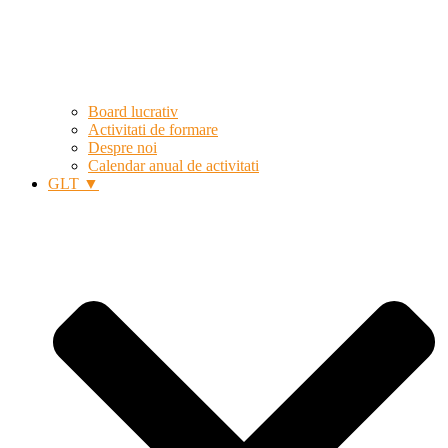
Board lucrativ
Activitati de formare
Despre noi
Calendar anual de activitati
GLT ▼