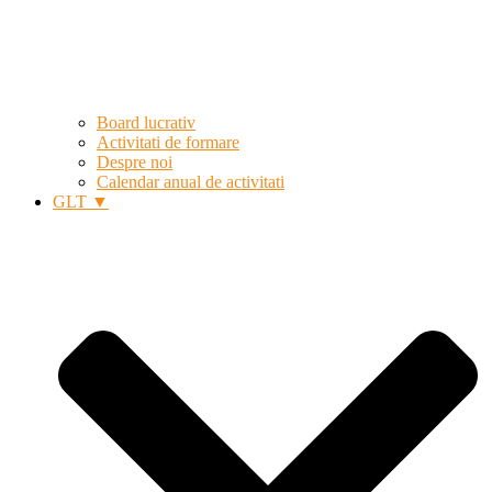
Board lucrativ
Activitati de formare
Despre noi
Calendar anual de activitati
GLT ▼