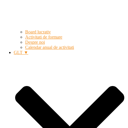
Board lucrativ
Activitati de formare
Despre noi
Calendar anual de activitati
GLT ▼