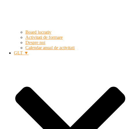
Board lucrativ
Activitati de formare
Despre noi
Calendar anual de activitati
GLT ▼