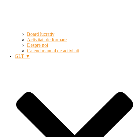
Board lucrativ
Activitati de formare
Despre noi
Calendar anual de activitati
GLT ▼