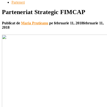
Parteneri
Parteneriat Strategic FIMCAP
Publicat de
Maria Prutieanu
pe
februarie 11, 2018
februarie 11,
2018