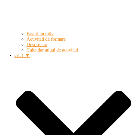
Board lucrativ
Activitati de formare
Despre noi
Calendar anual de activitati
GLT ▼