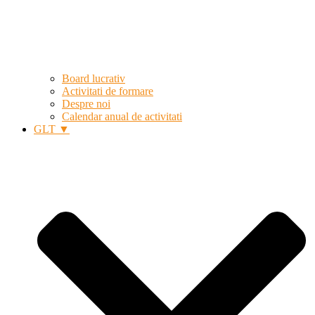
Board lucrativ
Activitati de formare
Despre noi
Calendar anual de activitati
GLT ▼