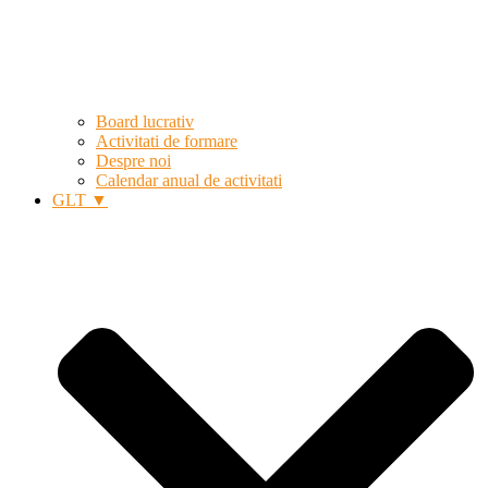
Board lucrativ
Activitati de formare
Despre noi
Calendar anual de activitati
GLT ▼