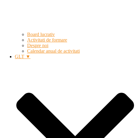
Board lucrativ
Activitati de formare
Despre noi
Calendar anual de activitati
GLT ▼