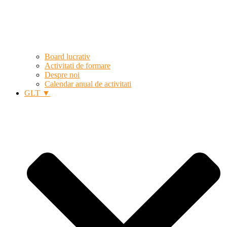
Board lucrativ
Activitati de formare
Despre noi
Calendar anual de activitati
GLT ▼